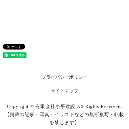
プライバシーポリシー
サイトマップ
Copyright © 有限会社小平建設 All Rights Reserved.
【掲載の記事・写真・イラストなどの無断複写・転載
を禁じます】