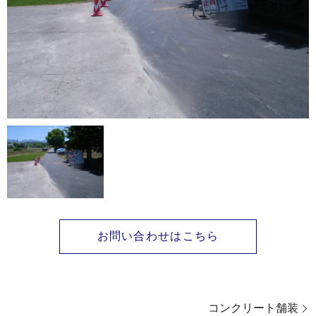
お問い合わせはこちら
コンクリート舗装