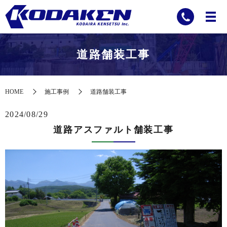
道路舗装工事
HOME
施工事例
道路舗装工事
2024/08/29
道路アスファルト舗装工事