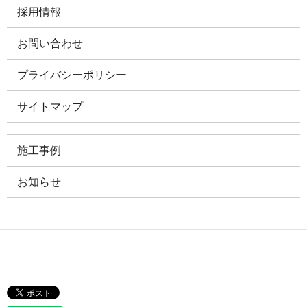
採用情報
お問い合わせ
プライバシーポリシー
サイトマップ
施工事例
お知らせ