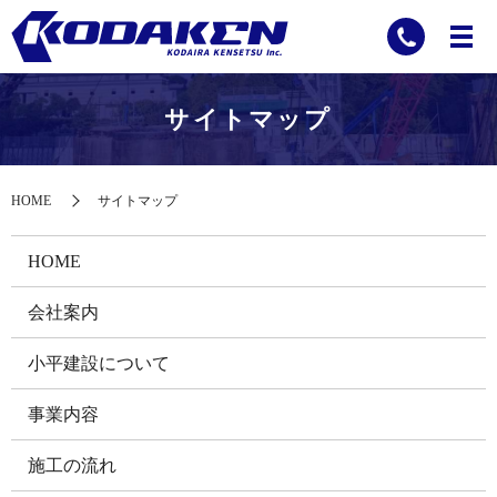
サイトマップ
HOME
サイトマップ
HOME
会社案内
小平建設について
事業内容
施工の流れ